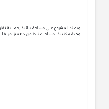
وحدة مكتبية بمساحات تبدأ من 65 مترًا مربعًا.