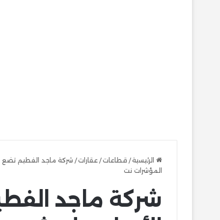
الرئيسية
/
قطاعات
/
عقارات
/
المؤشرات نت
شركة ماجد الفطي