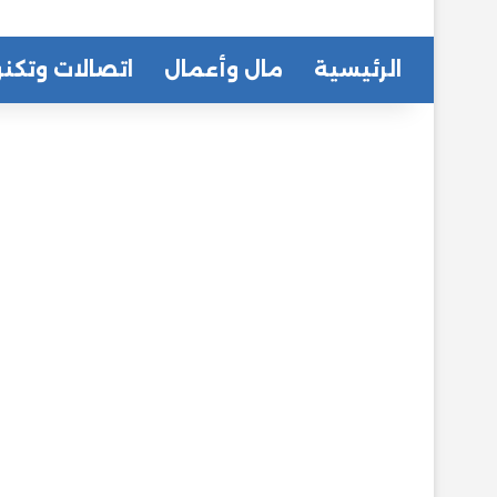
الرئيسية
مال وأعمال
اتصالات وتكنو