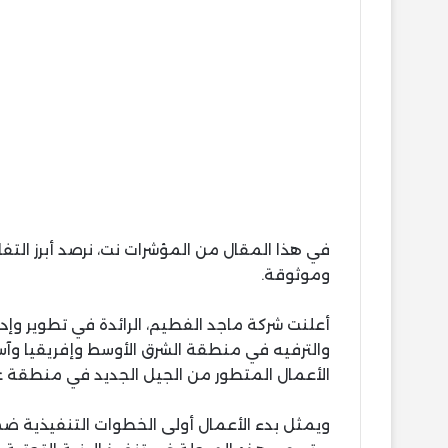
في هذا المقال من المؤشرات نت، نرصد أبرز ال
وموثوقة.
أعلنت شركة ماجد الفطيم، الرائدة في تطوير وإد
والترفيه في منطقة الشرق الأوسط وإفريقيا و
الأعمال المتطور من الجيل الجديد في منطقة غرب القاهرة باس