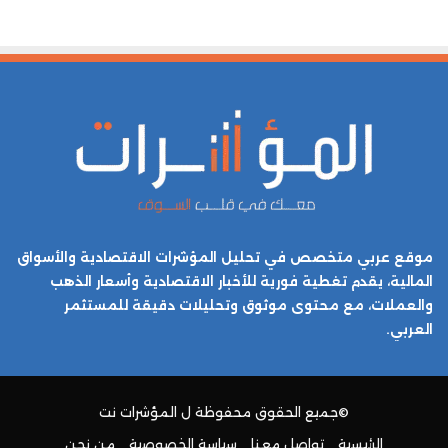
موقع عربي متخصص في تحليل المؤشرات الاقتصادية والأسواق
المالية، يقدم تغطية فورية للأخبار الاقتصادية وأسعار الذهب
والعملات، مع محتوى موثوق وتحليلات دقيقة للمستثمر
العربي.
©جميع الحقوق محفوظة ل
المؤشرات نت
الرئيسية
تواصل معنا
سياسة الخصوصية
من نحن