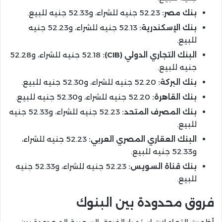
بنك مصر:
52.23 جنيه للشراء، و52.33 جنيه للبيع.
بنك الإسكندرية:
52.13 جنيه للشراء، و52.23 جنيه
للبيع.
البنك التجاري الدولي (CIB):
52.18 جنيه للشراء، و52.28
جنيه للبيع.
بنك البركة:
52.20 جنيه للشراء، و52.30 جنيه للبيع.
بنك القاهرة:
52.20 جنيه للشراء، و52.30 جنيه للبيع.
بنك المصرف المتحد:
52.23 جنيه للشراء، و52.33 جنيه
للبيع.
البنك العقاري المصري العربي:
52.23 جنيه للشراء،
و52.33 جنيه للبيع.
بنك قناة السويس:
52.23 جنيه للشراء، و52.33 جنيه
للبيع.
فروق محدودة بين البنوك