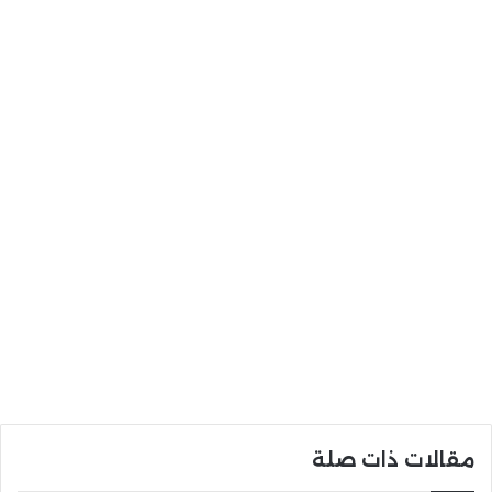
مقالات ذات صلة