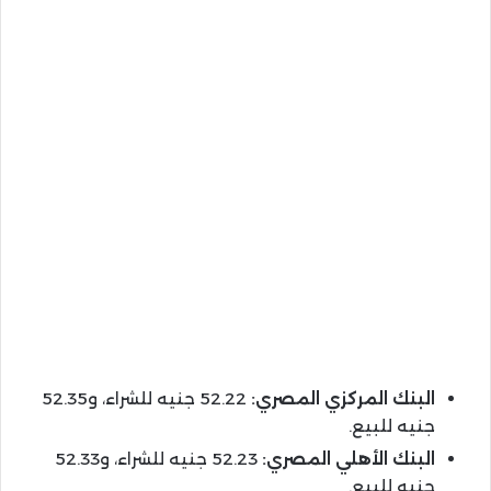
البنك المركزي المصري:
52.22 جنيه للشراء، و52.35
جنيه للبيع.
البنك الأهلي المصري:
52.23 جنيه للشراء، و52.33
جنيه للبيع.