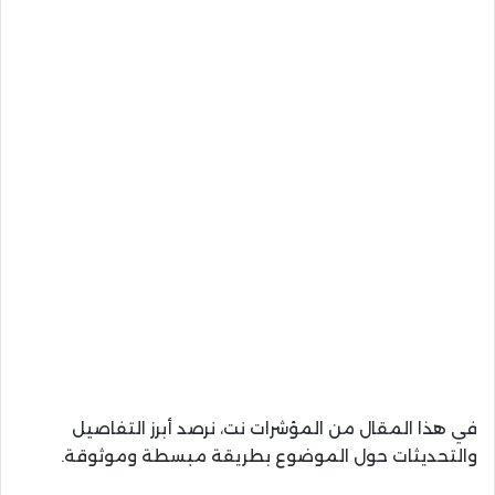
في هذا المقال من المؤشرات نت، نرصد أبرز التفاصيل
والتحديثات حول الموضوع بطريقة مبسطة وموثوقة.