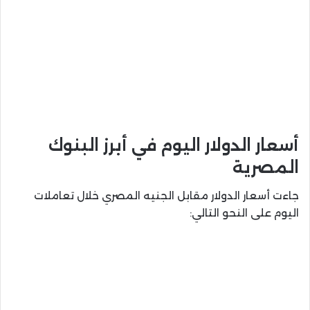
أسعار الدولار اليوم في أبرز البنوك
المصرية
جاءت أسعار الدولار مقابل الجنيه المصري خلال تعاملات
اليوم على النحو التالي: