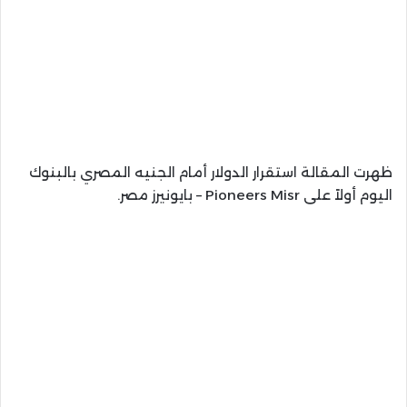
ظهرت المقالة استقرار الدولار أمام الجنيه المصري بالبنوك
اليوم أولاً على Pioneers Misr – بايونيرز مصر.