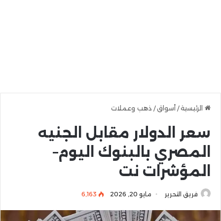
الرئيسية
/
أسواق
/
ذهب وعملات
سعر الدولار مقابل الجنيه
المصري بالبنوك اليوم–
المؤشرات نت
فريق التحرير
مايو 20, 2026
6٬163