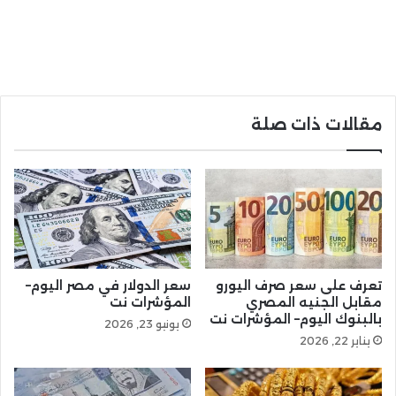
مقالات ذات صلة
تعرف على سعر صرف اليورو
سعر الدولار في مصر اليوم–
مقابل الجنيه المصري
المؤشرات نت
بالبنوك اليوم– المؤشرات نت
يونيو 23, 2026
يناير 22, 2026