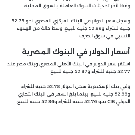
وفقًا لآخر تحديثات البنوك العاملة بالسوق المحلية.
وسجل سعر الدولار في البنك المركزي المصري نحو 52.75
جنيه للشراء و52.89 جنيه للبيع، وسط حالة من الهدوء
النسبي في سوق الصرف.
أسعار الدولار في البنوك المصرية
استقر سعر الدولار في البنك الأهلي المصري وبنك مصر عند
52.77 جنيه للشراء و52.87 جنيه للبيع.
وفي بنك الإسكندرية سجل الدولار 52.78 جنيه للشراء
و52.88 جنيه للبيع، بينما بلغ السعر في البنك التجاري
الدولي CIB نحو 52.76 جنيه للشراء و52.86 جنيه للبيع.