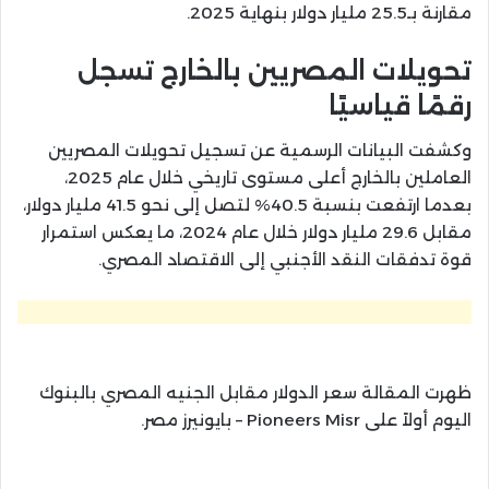
مقارنة بـ25.5 مليار دولار بنهاية 2025.
تحويلات المصريين بالخارج تسجل
رقمًا قياسيًا
وكشفت البيانات الرسمية عن تسجيل تحويلات المصريين
العاملين بالخارج أعلى مستوى تاريخي خلال عام 2025،
بعدما ارتفعت بنسبة 40.5% لتصل إلى نحو 41.5 مليار دولار،
مقابل 29.6 مليار دولار خلال عام 2024، ما يعكس استمرار
قوة تدفقات النقد الأجنبي إلى الاقتصاد المصري.
ظهرت المقالة سعر الدولار مقابل الجنيه المصري بالبنوك
اليوم أولاً على Pioneers Misr – بايونيرز مصر.