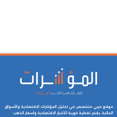
موقع عربي متخصص في تحليل المؤشرات الاقتصادية والأسواق
المالية، يقدم تغطية فورية للأخبار الاقتصادية وأسعار الذهب