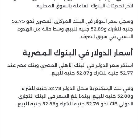
لآخر تحديثات البنوك العاملة بالسوق المحلية.
وسجل سعر الدولار في البنك المركزي المصري نحو 52.75
جنيه للشراء و52.89 جنيه للبيع، وسط حالة من الهدوء
النسبي في سوق الصرف.
أسعار الدولار في البنوك المصرية
استقر سعر الدولار في البنك الأهلي المصري وبنك مصر عند
52.77 جنيه للشراء و52.87 جنيه للبيع.
وفي بنك الإسكندرية سجل الدولار 52.78 جنيه للشراء
و52.88 جنيه للبيع، بينما بلغ السعر في البنك التجاري
الدولي CIB نحو 52.76 جنيه للشراء و52.86 جنيه للبيع.