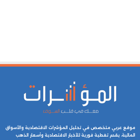
موقع عربي متخصص في تحليل المؤشرات الاقتصادية والأسواق
المالية، يقدم تغطية فورية للأخبار الاقتصادية وأسعار الذهب