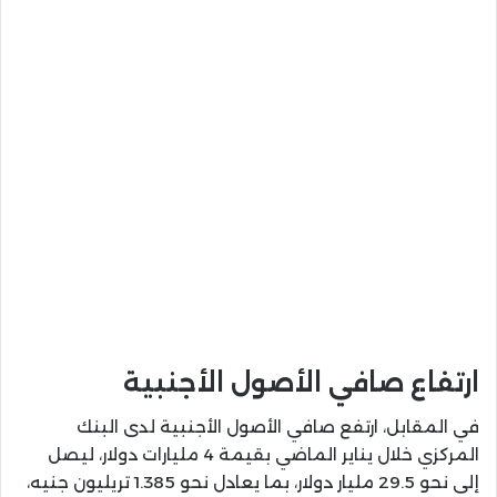
ارتفاع صافي الأصول الأجنبية
في المقابل، ارتفع صافي الأصول الأجنبية لدى البنك
المركزي خلال يناير الماضي بقيمة 4 مليارات دولار، ليصل
إلى نحو 29.5 مليار دولار، بما يعادل نحو 1.385 تريليون جنيه،