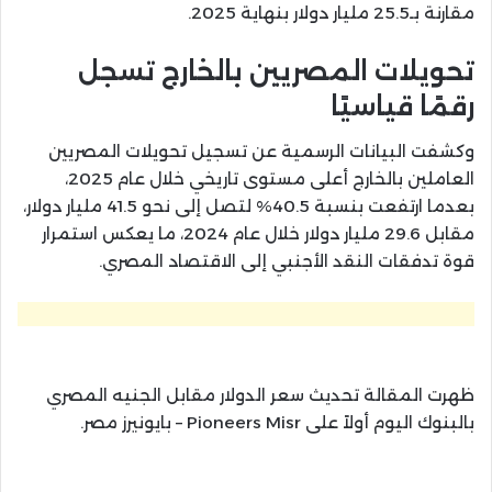
مقارنة بـ25.5 مليار دولار بنهاية 2025.
تحويلات المصريين بالخارج تسجل
رقمًا قياسيًا
وكشفت البيانات الرسمية عن تسجيل تحويلات المصريين
العاملين بالخارج أعلى مستوى تاريخي خلال عام 2025،
بعدما ارتفعت بنسبة 40.5% لتصل إلى نحو 41.5 مليار دولار،
مقابل 29.6 مليار دولار خلال عام 2024، ما يعكس استمرار
قوة تدفقات النقد الأجنبي إلى الاقتصاد المصري.
ظهرت المقالة تحديث سعر الدولار مقابل الجنيه المصري
بالبنوك اليوم أولاً على Pioneers Misr – بايونيرز مصر.