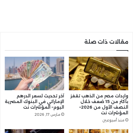
مقالات ذات صلة
واردات مصر من الذهب تقفز
آخر تحديث لسعر الدرهم
بأكثر من 15 ضعف خلال
الإماراتي في البنوك المصرية
النصف الأول من 2026–
اليوم– المؤشرات نت
المؤشرات نت
مارس 17, 2026
منذ أسبوعين