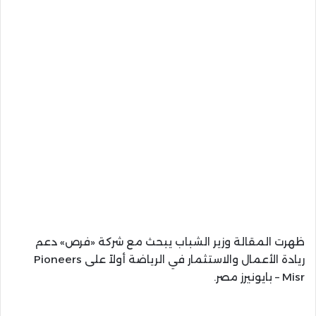
ظهرت المقالة وزير الشباب يبحث مع شركة «فرص» دعم
ريادة الأعمال والاستثمار في الرياضة أولاً على Pioneers
Misr – بايونيرز مصر.