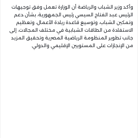
وأكد وزير الشباب والرياضة أن الوزارة تعمل وفق توجيهات
الرئيس عبد الفتاح السيسي رئيس الجمهورية، بشأن دعم
وتمكين الشباب، وتوسيع قاعدة ريادة الأعمال، وتعظيم
الاستفادة من الطاقات الشبابية في مختلف المجالات، إلى
جانب تطوير المنظومة الرياضية المصرية وتحقيق المزيد
من الإنجازات على المستويين الإقليمي والدولي.