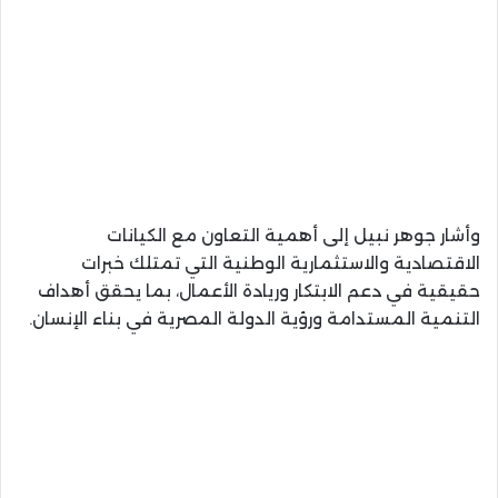
وأشار جوهر نبيل إلى أهمية التعاون مع الكيانات
الاقتصادية والاستثمارية الوطنية التي تمتلك خبرات
حقيقية في دعم الابتكار وريادة الأعمال، بما يحقق أهداف
التنمية المستدامة ورؤية الدولة المصرية في بناء الإنسان.