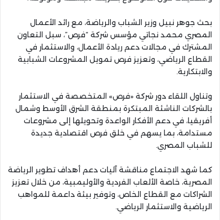
بحث جوهر نبيل وزير الشباب والرياضة، مع رائد الأعمال
المصري محمد نجاتي مؤسس شركة “فرص”، سبل التعاون
المشترك في مجالات دعم ريادة الأعمال، والاستثمار في
القطاع الرياضي، وتعزيز فرص تمويل المشروعات الشبابية
والابتكارية.
وتناول اللقاء دور شركة «فرص» المتخصصة في الاستثمار
بالشركات الناشئة المبتكرة بمنطقة الشرق الأوسط وشمال
أفريقيا، في دعم الأفكار الواعدة وتحويلها إلى مشروعات
مستدامة، بما يسهم في خلق فرص اقتصادية جديدة
للشباب المصري.
كما شهد الاجتماع مناقشة آليات دعم أهداف تطوير الرياضة
المصرية، خاصة الألعاب الفردية والأوليمبية، من خلال تعزيز
الشراكات مع القطاع الخاص، وتوفير بيئة داعمة للمواهب
الرياضية والاستثمار الرياضي.