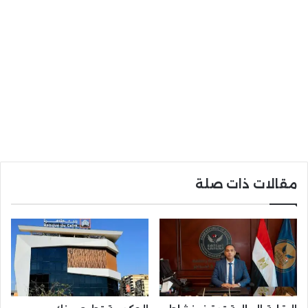
مقالات ذات صلة