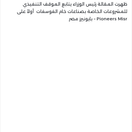
ظهرت المقالة رئيس الوزراء يتابع الموقف التنفيذي
للمشروعات الخاصة بصناعات خام الفوسفات أولاً على
Pioneers Misr – بايونيرز مصر.