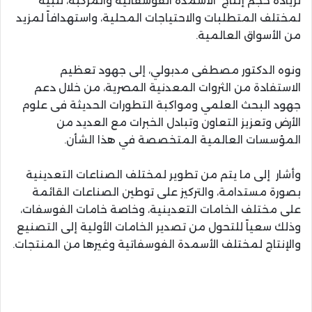
لزيادة حجم إنتاج الأسمدة الفوسفاتية والمركبة، تلبية
لمختلف المتطلبات والاحتياجات المحلية، واستهدافاً لمزيد
من الأسواق العالمية.
ونوه الدكتور مصطفى مدبولي، إلى جهود تعظيم
الاستفادة من الثروات المعدنية المصرية، من خلال دعم
جهود البحث العلمي ومواكبة التطورات الحديثة فى علوم
الأرض وتعزيز التعاون وتبادل الخبرات مع العديد من
المؤسسات العالمية المتخصصة في هذا الشأن.
وأشار إلى ما يتم من تطوير لمختلف الصناعات التعدينية
بصورة مستدامة، والتركيز على توطين الصناعات القائمة
على مختلف الخامات التعدينية، وخاصة خامات الفوسفات،
وذلك سعياً للتحول من تصدير الخامات الأولية إلى التصنيع
والإنتاج لمختلف الأسمدة الفوسفاتية وغيرها من المنتجات.