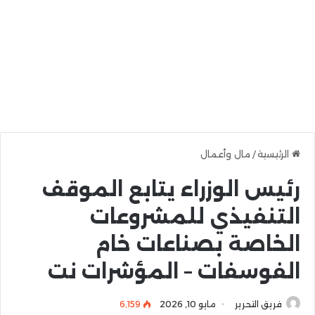
الرئيسية
/
مال وأعمال
رئيس الوزراء يتابع الموقف
التنفيذي للمشروعات
الخاصة بصناعات خام
الفوسفات – المؤشرات نت
فريق التحرير
مايو 10, 2026
6٬159