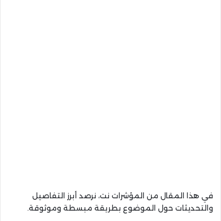
في هذا المقال من المؤشرات نت، نرصد أبرز التفاصيل
والتحديثات حول الموضوع بطريقة مبسطة وموثوقة.