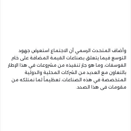
وأضاف المتحدث الرسمي أن الاجتماع استعرض جهود
التوسع فيما يتعلق بصناعات القيمة المضافة على خام
الفوسفات، وما هو جار تنفيذه من مشروعات في هذا الإطار
بالتعاون مع العديد من الشركات المحلية والدولية
المتخصصة في هذه الصناعات، تعظيماً لما نمتلكه من
مقومات فى هذا الصدد.