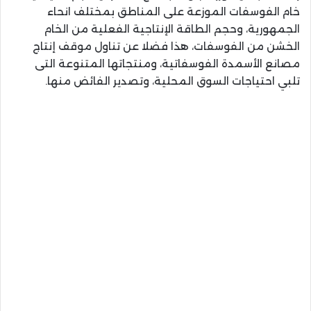
خام الفوسفات الموزعة على المناطق بمختلف انحاء
الجمهورية، وحجم الطاقة الإنتاجية الفعلية من الخام
الخشن من الفوسفات، هذا فضلا عن تناول موقف إنتاج
مصانع الأسمدة الفوسفاتية، ومنتجاتها المتنوعة التى
تلبي احتياجات السوق المحلية، وتصدير الفائض منها.