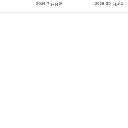
أبريل 30, 2026
يوليو 7, 2026