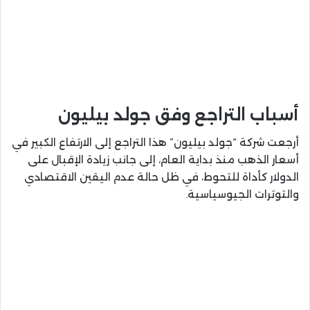
أسباب التراجع وفق جولد بيليون
أرجعت شركة “جولد بيليون” هذا التراجع إلى الارتفاع الكبير في
أسعار الذهب منذ بداية العام، إلى جانب زيادة الإقبال على
الدولار كأداة للتحوط، في ظل حالة عدم اليقين الاقتصادي
والتوترات الجيوسياسية.