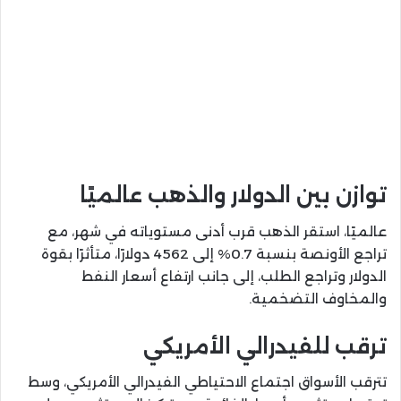
توازن بين الدولار والذهب عالميًا
عالميًا، استقر الذهب قرب أدنى مستوياته في شهر، مع
تراجع الأونصة بنسبة 0.7% إلى 4562 دولارًا، متأثرًا بقوة
الدولار وتراجع الطلب، إلى جانب ارتفاع أسعار النفط
والمخاوف التضخمية.
ترقب للفيدرالي الأمريكي
تترقب الأسواق اجتماع الاحتياطي الفيدرالي الأمريكي، وسط