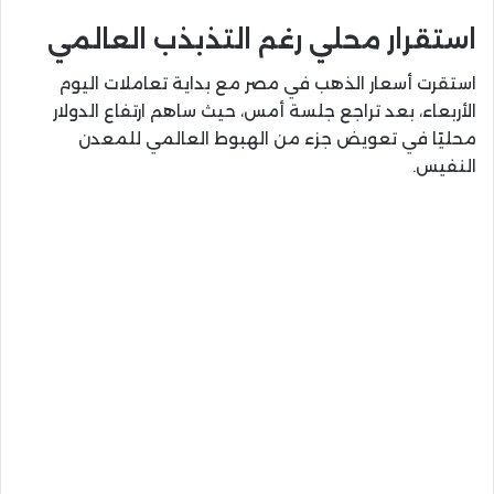
استقرار محلي رغم التذبذب العالمي
استقرت أسعار الذهب في مصر مع بداية تعاملات اليوم
الأربعاء، بعد تراجع جلسة أمس، حيث ساهم ارتفاع الدولار
محليًا في تعويض جزء من الهبوط العالمي للمعدن
النفيس.