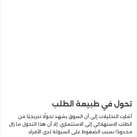
تحول في طبيعة الطلب
أشارت التحليلات إلى أن السوق يشهد تحولًا تدريجيًا من
الطلب الاستهلاكي إلى الاستثماري، إلا أن هذا التحول ما زال
محدودًا بسبب الضغوط على السيولة لدى الأفراد.