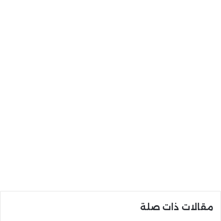
مقالات ذات صلة