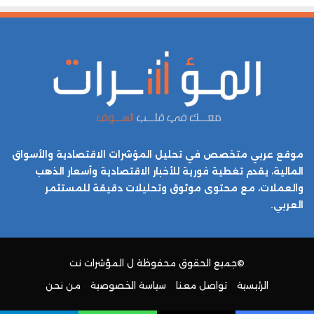
موقع عربي متخصص في تحليل المؤشرات الاقتصادية والأسواق
المالية، يقدم تغطية فورية للأخبار الاقتصادية وأسعار الذهب
والعملات، مع محتوى موثوق وتحليلات دقيقة للمستثمر
العربي.
©جميع الحقوق محفوظة ل
المؤشرات نت
الرئيسية
تواصل معنا
سياسة الخصوصية
من نحن