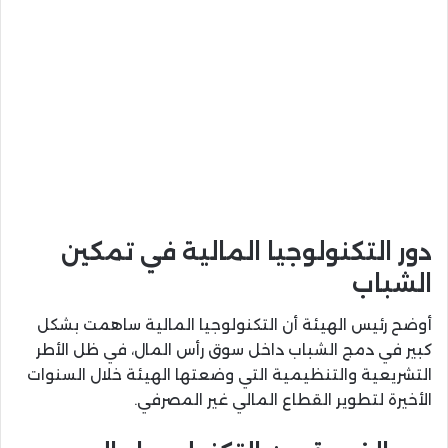
دور التكنولوجيا المالية في تمكين
الشباب
أوضح رئيس الهيئة أن التكنولوجيا المالية ساهمت بشكل
كبير في دمج الشباب داخل سوق رأس المال، في ظل الأطر
التشريعية والتنظيمية التي وضعتها الهيئة خلال السنوات
الأخيرة لتطوير القطاع المالي غير المصرفي.