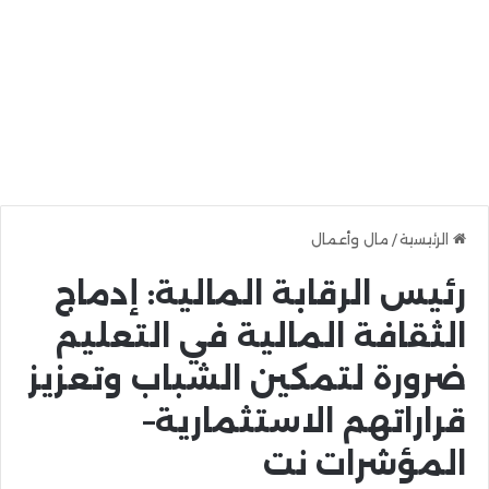
الرئيسية
/
مال وأعمال
رئيس الرقابة المالية: إدماج
الثقافة المالية في التعليم
ضرورة لتمكين الشباب وتعزيز
قراراتهم الاستثمارية–
المؤشرات نت