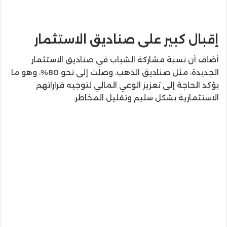
إقبال كبير على صناديق الاستثمار
أضاف أن نسبة مشاركة الشباب في صناديق الاستثمار
الجديدة، مثل صناديق الذهب، وصلت إلى نحو 80%، وهو ما
يؤكد الحاجة إلى تعزيز الوعي المالي لتوجيه قراراتهم
الاستثمارية بشكل سليم وتقليل المخاطر.