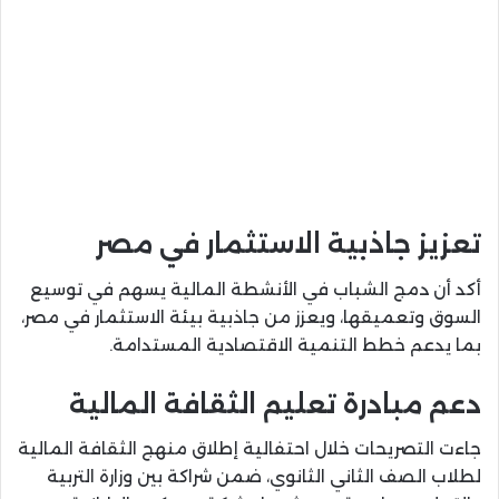
تعزيز جاذبية الاستثمار في مصر
أكد أن دمج الشباب في الأنشطة المالية يسهم في توسيع
السوق وتعميقها، ويعزز من جاذبية بيئة الاستثمار في مصر،
بما يدعم خطط التنمية الاقتصادية المستدامة.
دعم مبادرة تعليم الثقافة المالية
جاءت التصريحات خلال احتفالية إطلاق منهج الثقافة المالية
لطلاب الصف الثاني الثانوي، ضمن شراكة بين وزارة التربية