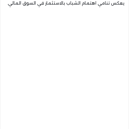
يعكس تنامي اهتمام الشباب بالاستثمار في السوق المالي.