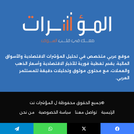
موقع عربي متخصص في تحليل المؤشرات الاقتصادية والأسواق
المالية، يقدم تغطية فورية للأخبار الاقتصادية وأسعار الذهب
والعملات، مع محتوى موثوق وتحليلات دقيقة للمستثمر
العربي.
©جميع الحقوق محفوظة ل
المؤشرات نت
الرئيسية
تواصل معنا
سياسة الخصوصية
من نحن