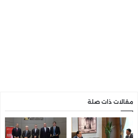
مقالات ذات صلة