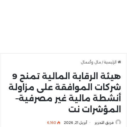
الرئيسية
/
مال وأعمال
هيئة الرقابة المالية تمنح 9
شركات الموافقة على مزاولة
أنشطة مالية غير مصرفية–
المؤشرات نت
فريق التحرير
أبريل 21, 2026
6٬160