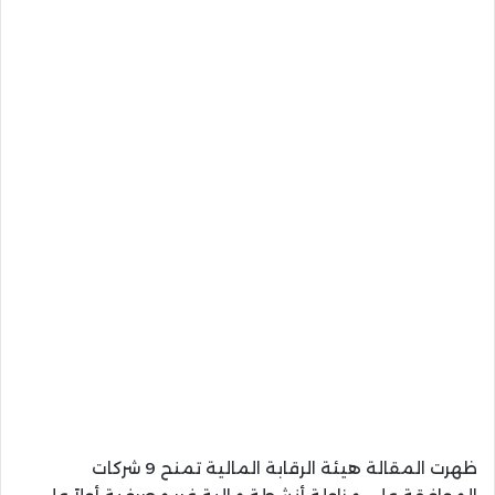
ظهرت المقالة هيئة الرقابة المالية تمنح 9 شركات