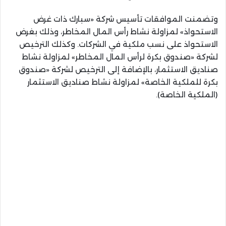
وتضمنت الموافقات تأسيس شركة «سبارك ذات غرض
الاستحواذ» لمزاولة نشاط رأس المال المخاطر، وذلك بغرض
الاستحواذ على نسب ملكية في الشركات. وكذلك الترخيص
لشركة «صندوق بكرة لرأس المال المخاطر» لمزاولة نشاط
صناديق الاستثمار، بالإضافة إلى الترخيص لشركة «صندوق
بكرة للملكية الخاصة» لمزاولة نشاط صناديق الاستثمار
(الملكية الخاصة).