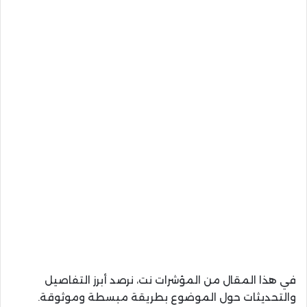
في هذا المقال من المؤشرات نت، نرصد أبرز التفاصيل
والتحديثات حول الموضوع بطريقة مبسطة وموثوقة.