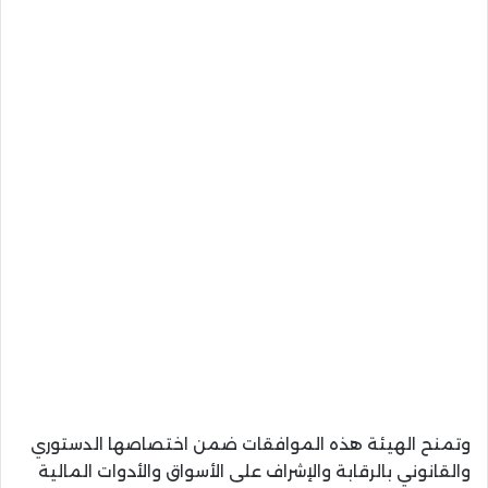
وتمنح الهيئة هذه الموافقات ضمن اختصاصها الدستوري
والقانوني بالرقابة والإشراف على الأسواق والأدوات المالية