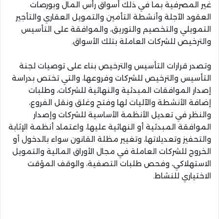
غير المصرفية بما في ذلك أسواق رأس المال وبورصات
العقود الآجلة وأنشطة التأمين والتمويل العقاري والتأجير
التمويلي والتخصيم والتوريق، والموافقة على التأسيس
والترخيص للشركات العاملة بتلك الأسواق.
وتصدر قرارات التأسيس والترخيص بناء على توصيات لجنة
التأسيس والترخيص للشركات وفروعها، والتي تختص بدراسة
إصدار الموافقات المبدئية والنهائية للشركات، وطلبات
إضافة الأنشطة والآليات لها وفتح وغلق ونقل الفروع،
والنظر في تعديل الأنظمة الأساسية للشركات وإصدار
الموافقة المبدئية أو النهائية عليها، واعتماد أنظمة الإثابة
والتحفيز وتعديلاتها، وتغيير مظلة القانون سواء بالدخول أو
الخروج للشركات العاملة في مجال الأوراق المالية والتمويل
الاستهلاكي، وفحص طلبات التصفية، والوقف المؤقت
الاختياري للنشاط.