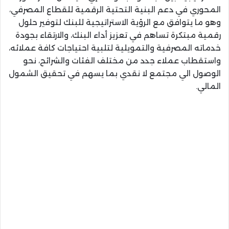
المحوري في دعم البنية التحتية الرقمية للقطاع المصرفي،
وهو ما يتوافق مع الرؤية الاستراتيجية للبنك لتوفير حلول
رقمية مبتكرة تساهم في تعزيز أداء البنك، والارتقاء بجودة
خدماته المصرفية والتمويلية لتلبية احتياجات كافة عملائه،
واستقطاب عملاء جدد من مختلف الفئات والشرائح، نحو
الوصول الي مجتمع لا نقدي بما يسهم في تحقيق الشمول
المالي.