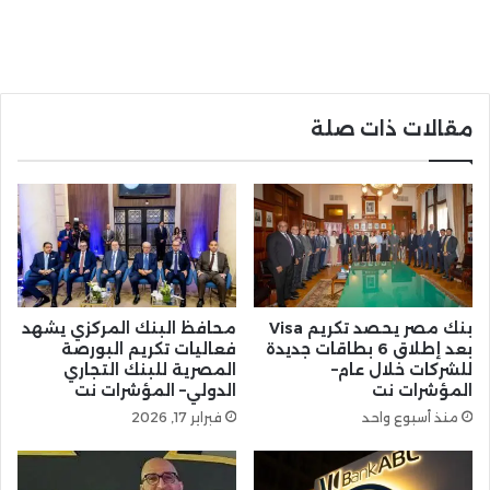
مقالات ذات صلة
بنك مصر يحصد تكريم Visa
محافظ البنك المركزي يشهد
بعد إطلاق 6 بطاقات جديدة
فعاليات تكريم البورصة
للشركات خلال عام–
المصرية للبنك التجاري
المؤشرات نت
الدولي– المؤشرات نت
منذ أسبوع واحد
فبراير 17, 2026