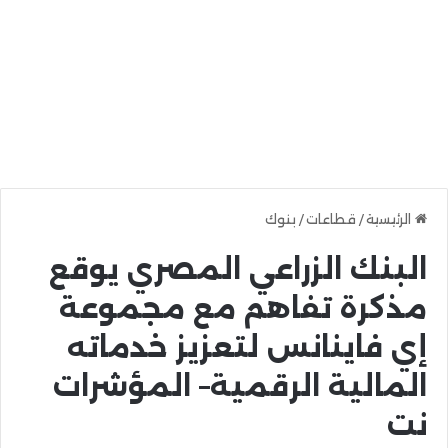
الرئيسية
/
قطاعات
/
بنوك
البنك الزراعي المصري يوقع
مذكرة تفاهم مع مجموعة
إي فاينانس لتعزيز خدماته
المالية الرقمية– المؤشرات
نت