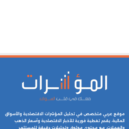
موقع عربي متخصص في تحليل المؤشرات الاقتصادية والأسواق
المالية، يقدم تغطية فورية للأخبار الاقتصادية وأسعار الذهب
والعملات، مع محتوى موثوق وتحليلات دقيقة للمستثمر