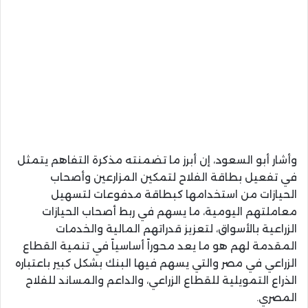
وأشار أبو السعود، إن أبرز ما تضمنته مذكرة التفاهم يتمثل
في تفعيل بطاقة الفلاح لتمكين المزارعين وأصحاب
الحيازات من استخدامها كبطاقة مدفوعات لتسهيل
معاملتهم اليومية، ما يسهم في ربط أصحاب الحيازات
الزراعية بالأسواق، لتعزيز قدراتهم المالية والخدمات
المقدمة لهم هو ما يعد محوراً أساسياً في تنمية القطاع
الزراعي في مصر والتي يسهم فيها البنك بشكل كبير باعتباره
الذراع التمويلية للقطاع الزراعي، والداعم والمساند للفلاح
المصري.