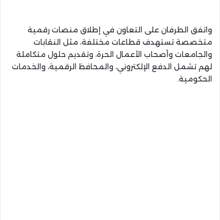
واتفق الطرفان على التعاون في إطلاق منصات رقمية
متخصصة تستهدف قطاعات مختلفة، مثل النقابات
والجامعات وأصحاب الأعمال الحرة، وتقديم حلول متكاملة
لهم تشمل الدفع الإلكتروني، والمحافظ الرقمية، والخدمات
الحكومية.