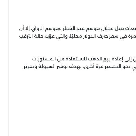
يعات قبل وخلال موسم عيد الفطر وموسم الزواج، إلا أن
 في سعر صرف الدولار محليًا، والتي عززت حالة الترقب
إلى إعادة بيع الذهب للاستفادة من المستويات
لي نحو التصدير مرة أخرى، بهدف توفير السيولة وتعزيز