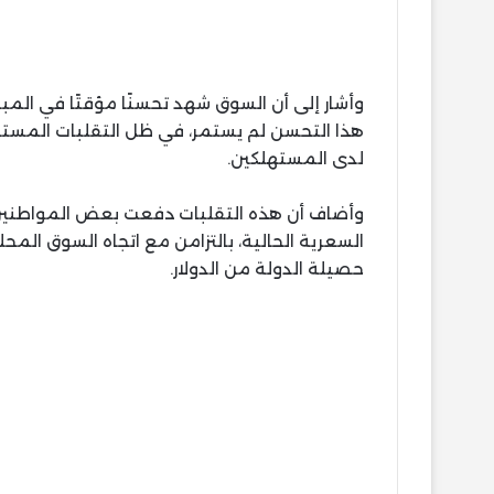
وأشار إلى أن السوق شهد تحسنًا مؤقتًا في المب
هذا التحسن لم يستمر، في ظل التقلبات المستمرة
لدى المستهلكين.
وأضاف أن هذه التقلبات دفعت بعض المواطنين 
السعرية الحالية، بالتزامن مع اتجاه السوق المح
حصيلة الدولة من الدولار.