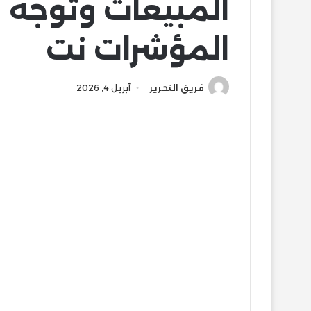
المبيعات وتوجه 
المؤشرات نت
فريق التحرير
أبريل 4, 2026