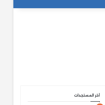
أخر المستجدات