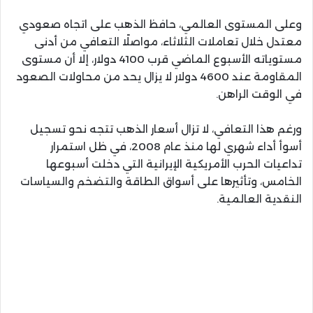
وعلى المستوى العالمي، حافظ الذهب على اتجاه صعودي
معتدل خلال تعاملات الثلاثاء، مواصلًا التعافي من أدنى
مستوياته الأسبوع الماضي قرب 4100 دولار، إلا أن مستوى
المقاومة عند 4600 دولار لا يزال يحد من محاولات الصعود
في الوقت الراهن.
ورغم هذا التعافي، لا تزال أسعار الذهب تتجه نحو تسجيل
أسوأ أداء شهري لها منذ عام 2008، في ظل استمرار
تداعيات الحرب الأمريكية الإيرانية التي دخلت أسبوعها
الخامس، وتأثيرها على أسواق الطاقة والتضخم والسياسات
النقدية العالمية.