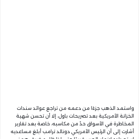
واستمد الذهب جزءًا من دعمه من تراجع عوائد سندات
الخزانة الأمريكية بعد تصريحات باول، إلا أن تحسن شهية
المخاطرة في الأسواق حدّ من مكاسبه، خاصة بعد تقارير
أشارت إلى أن الرئيس الأمريكي دونالد ترامب أبلغ مساعديه