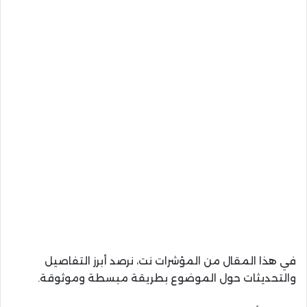
في هذا المقال من المؤشرات نت، نرصد أبرز التفاصيل
والتحديثات حول الموضوع بطريقة مبسطة وموثوقة.