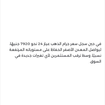
في حين سجل سعر جرام الذهب عيار 24 نحو 7920 جنيهًا،
ليواصل المعدن الأصفر الحفاظ على مستوياته المرتفعة
نسبيًا، وسط ترقب المستثمرين لأي تغيرات جديدة في
السوق.