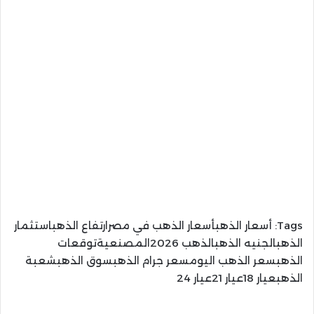
Tags:
أسعار الذهبأسعار الذهب في مصرارتفاع الذهباستثمار
الذهبالجنيه الذهبالذهب 2026المصنعيةتوقعات
الذهبسعر الذهب اليومسعر جرام الذهبسوق الذهبشعبة
الذهبعيار 18عيار 21عيار 24