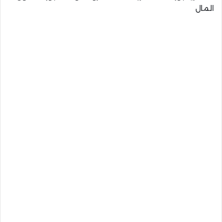
المال