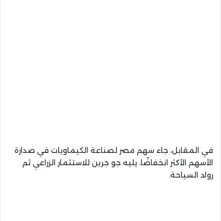
في المقابل، جاء سهم مصر لصناعة الكيماويات في صدارة
الأسهم الأكثر انخفاضًا، يليه جو جرين للاستثمار الزراعي ثم
رواد السياحة.