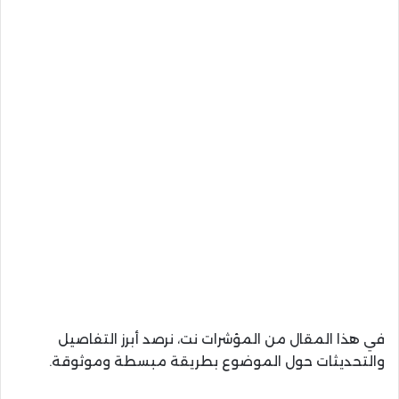
في هذا المقال من المؤشرات نت، نرصد أبرز التفاصيل
والتحديثات حول الموضوع بطريقة مبسطة وموثوقة.