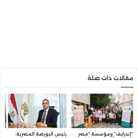
مقالات ذات صلة
“إندرايف” ومؤسسة “مصر
رئيس البورصة المصرية: