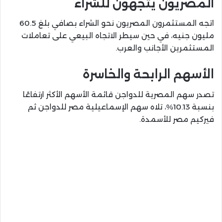
المصريون يتجهون للشراء
اتجه المستثمرون المصريون نحو الشراء بصافي بلغ 60.5
مليون جنيه، في حين سيطر الاتجاه البيعي على تعاملات
المستثمرين الأجانب والعرب.
الأسهم الرابحة والخاسرة
تصدر سهم المصرية للدواجن قائمة الأسهم الأكثر ارتفاعًا
بنسبة 10.13%، تلاه سهم الإسماعيلية مصر للدواجن ثم
فيركيم مصر للأسمدة.