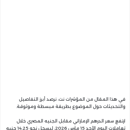
في هذا المقال من المؤشرات نت، نرصد أبرز التفاصيل
والتحديثات حول الموضوع بطريقة مبسطة وموثوقة.
ارتفع سعر الدرهم الإماراتي مقابل الجنيه المصري خلال
تعاملات اليوم الأحد 15 مارس 2026، ليسجل نحو 14.25 جنيه