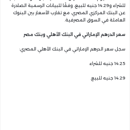
للشراء و14.29 جنيه للبيع، وفقًا للبيانات الرسمية الصادرة
عن البنك المركزي المصري، مع تقارب الأسعار بين البنوك
العاملة في السوق المصرفية.
سعر الدرهم الإماراتي في البنك الأهلي وبنك مصر
سجل سعر الدرهم الإماراتي في البنك الأهلي المصري:
14.25 جنيه للشراء
14.29 جنيه للبيع.