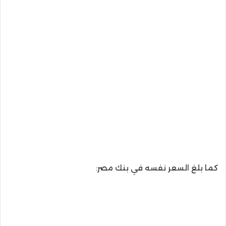
كما بلغ السعر نفسه في بنك مصر: