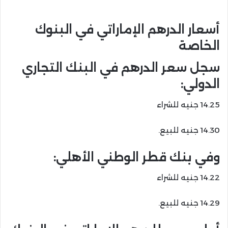
أسعار الدرهم الإماراتي في البنوك
الخاصة
سجل سعر الدرهم في البنك التجاري
الدولي:
14.25 جنيه للشراء
14.30 جنيه للبيع.
وفي بنك قطر الوطني الأهلي:
14.22 جنيه للشراء
14.29 جنيه للبيع.