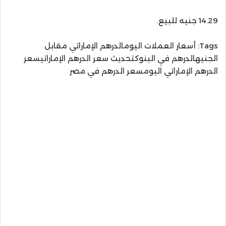
14.29 جنيه للبيع.
Tags:
أسعار العملات اليومالدرهم الإماراتي مقابل
الجنيهالدرهم في البنوكتحديث سعر الدرهم الإماراتيسعر
الدرهم الإماراتي اليومسعر الدرهم في مصر