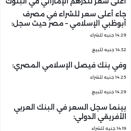
أعلى سعر للدرهم الإماراتي في البنوك
جاء أعلى سعر للشراء في مصرف
أبوظبي الإسلامي – مصر حيث سجل:
14.29 جنيه للشراء
14.32 جنيه للبيع.
وفي بنك فيصل الإسلامي المصري:
14.25 جنيه للشراء
14.29 جنيه للبيع.
بينما سجل السعر في البنك العربي
الأفريقي الدولي:
14.19 جنيه للشراء