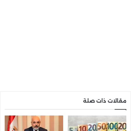
مقالات ذات صلة