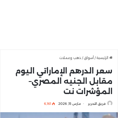
الرئيسية
/
أسواق
/
ذهب وعملات
سعر الدرهم الإماراتي اليوم
مقابل الجنيه المصري–
المؤشرات نت
فريق التحرير
مارس 15, 2026
6٬161