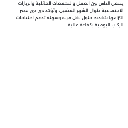
يتنقل الناس بين العمل والتجمعات العائلية والزيارات
الاجتماعية طوال الشهر الفضيل. وتُؤكد دي دي مصر
التزامها بتقديم حلول نقل مرنة وسهلة تدعم احتياجات
الركاب اليومية بكفاءة عالية.