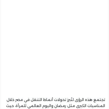
تجتمع هذه الرؤى لتُبرز تحولات أنماط التنقل في مصر خلال
المناسبات الكبرى مثل: رمضان واليوم العالمي للمرأة، حيث