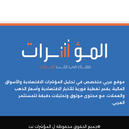
موقع عربي متخصص في تحليل المؤشرات الاقتصادية والأسواق
المالية، يقدم تغطية فورية للأخبار الاقتصادية وأسعار الذهب
والعملات، مع محتوى موثوق وتحليلات دقيقة للمستثمر
العربي.
©جميع الحقوق محفوظة ل
المؤشرات نت