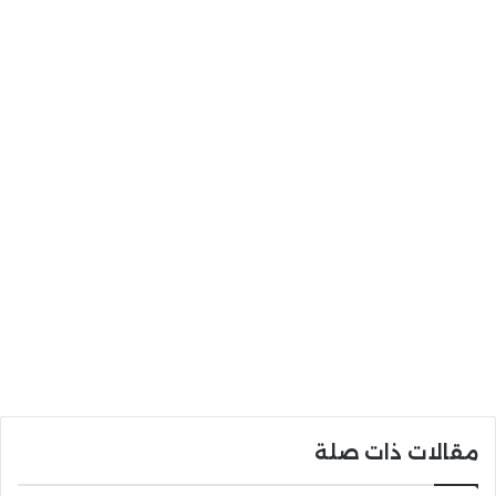
مقالات ذات صلة