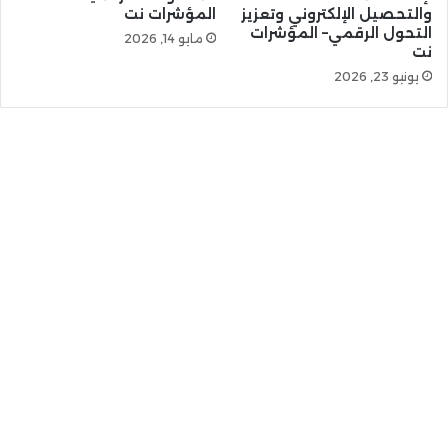
والتحصيل الإلكتروني وتعزيز
المؤشرات نت
التحول الرقمي– المؤشرات
مايو 14, 2026
نت
يونيو 23, 2026