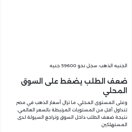
الجنيه الذهب: سجل نحو 59600 جنيه
ضعف الطلب يضغط على السوق
المحلي
وعلى المستوى المحلي، ما تزال أسعار الذهب في مصر
تتداول أقل من المستويات المرتبطة بالسعر العالمي،
نتيجة ضعف الطلب داخل السوق وتراجع السيولة لدى
المستهلكين.