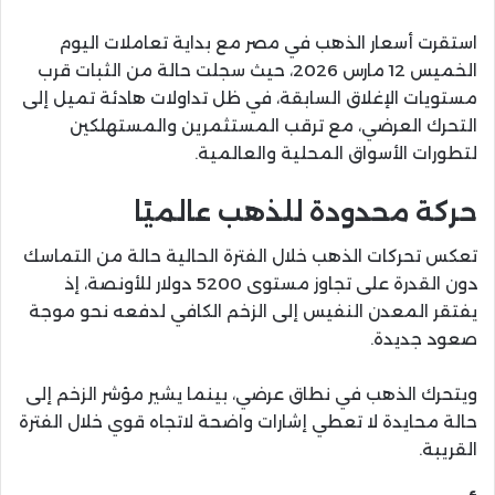
استقرت أسعار الذهب في مصر مع بداية تعاملات اليوم
الخميس 12 مارس 2026، حيث سجلت حالة من الثبات قرب
مستويات الإغلاق السابقة، في ظل تداولات هادئة تميل إلى
التحرك العرضي، مع ترقب المستثمرين والمستهلكين
لتطورات الأسواق المحلية والعالمية.
حركة محدودة للذهب عالميًا
تعكس تحركات الذهب خلال الفترة الحالية حالة من التماسك
دون القدرة على تجاوز مستوى 5200 دولار للأونصة، إذ
يفتقر المعدن النفيس إلى الزخم الكافي لدفعه نحو موجة
صعود جديدة.
ويتحرك الذهب في نطاق عرضي، بينما يشير مؤشر الزخم إلى
حالة محايدة لا تعطي إشارات واضحة لاتجاه قوي خلال الفترة
القريبة.