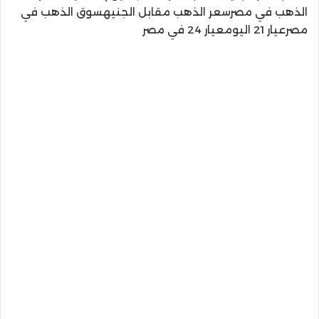
الذهب في مصرسعر الذهب مقابل الجنيهسوق الذهب في
مصرعيار 21 اليومعيار 24 في مصر