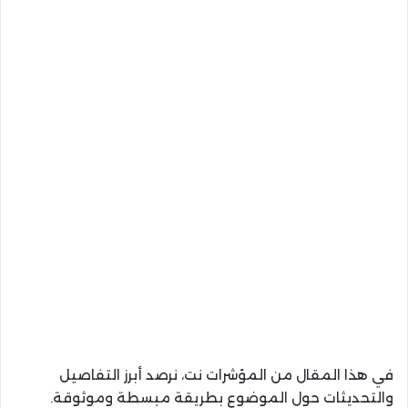
في هذا المقال من المؤشرات نت، نرصد أبرز التفاصيل
والتحديثات حول الموضوع بطريقة مبسطة وموثوقة.