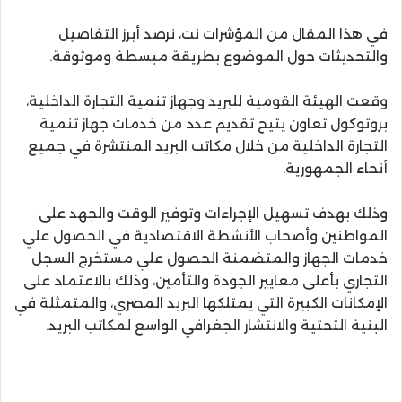
في هذا المقال من المؤشرات نت، نرصد أبرز التفاصيل
والتحديثات حول الموضوع بطريقة مبسطة وموثوقة.
وقعت الهيئة القومية للبريد وجهاز تنمية التجارة الداخلية،
بروتوكول تعاون يتيح تقديم عدد من خدمات جهاز تنمية
التجارة الداخلية من خلال مكاتب البريد المنتشرة في جميع
أنحاء الجمهورية.
وذلك بهدف تسهيل الإجراءات وتوفير الوقت والجهد على
المواطنين وأصحاب الأنشطة الاقتصادية في الحصول علي
خدمات الجهاز والمتضمنة الحصول علي مستخرج السجل
التجاري بأعلى معايير الجودة والتأمين، وذلك بالاعتماد على
الإمكانات الكبيرة التي يمتلكها البريد المصري، والمتمثلة في
البنية التحتية والانتشار الجغرافي الواسع لمكاتب البريد.