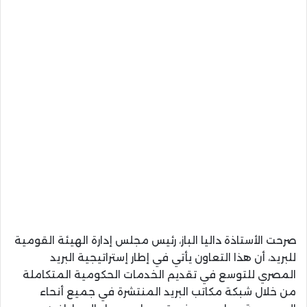
صرحت الأستاذة داليا الباز، رئيس مجلس إدارة الهيئة القومية
للبريد، أن هذا التعاون يأتي في إطار إستراتيجية البريد
المصري للتوسع في تقديم الخدمات الحكومية المتكاملة
من خلال شبكة مكاتب البريد المنتشرة في جميع أنحاء