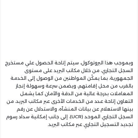
وبموجب هذا البروتوكول، سيتم إتاحة الحصول علي مستخرج
السجل التجاري، من خلال مكاتب البريد على مستوى
الجمهورية، بما يمكّن المواطنين من الوصول إلى الخدمة
بالقرب من محل إقامتهم، ويضمن سرعة وسهولة إنجاز
المعاملات بدرجة عالية من الدقة والأمان كما يشمل
التعاون إتاحة عدد من الخدمات الأخرى عبر مكاتب البريد، من
بينها الاستعلام عن بيانات المنشآه، والاستدلال عن رقم
السجل التجاري الموحد (UCR)، إلى جانب إمكانية سداد رسوم
تجديد التسجيل التجاري عبر مكاتب البريد.