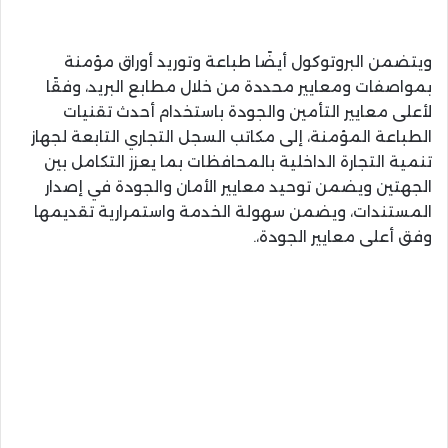
ويتضمن البروتوكول أيضًا طباعة وتوريد أوراق مؤمنة
بمواصفات ومعايير محددة من خلال مطابع البريد، وفقًا
لأعلى معايير التأمين والجودة باستخدام أحدث تقنيات
الطباعة المؤمنة، إلى مكاتب السجل التجاري التابعة لجهاز
تنمية التجارة الداخلية بالمحافظات بما يعزز التكامل بين
الجهتين ويضمن توحيد معايير الأمان والجودة في إصدار
المستندات، ويضمن سهولة الخدمة واستمرارية تقديمها
وفق أعلى معايير الجودة،.