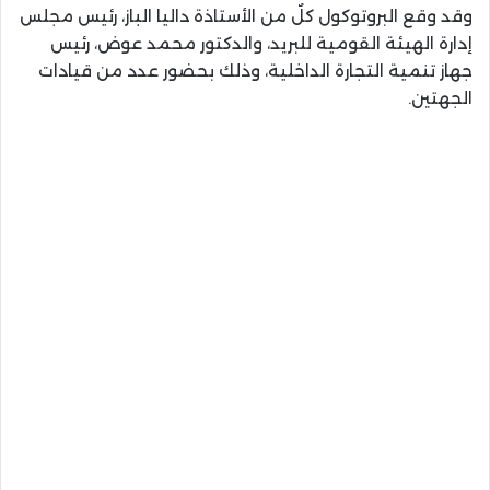
وقد وقع البروتوكول كلٌ من الأستاذة داليا الباز، رئيس مجلس
إدارة الهيئة القومية للبريد، والدكتور محمد عوض، رئيس
جهاز تنمية التجارة الداخلية، وذلك بحضور عدد من قيادات
الجهتين.