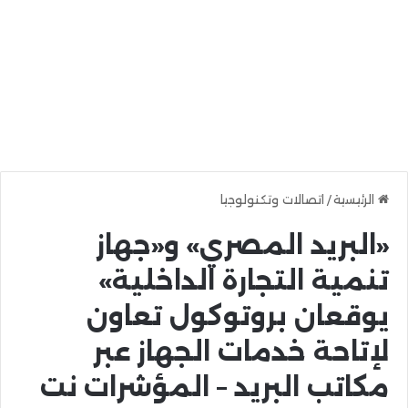
الرئيسية
/
اتصالات وتكنولوجيا
«البريد المصري» و«جهاز
تنمية التجارة الداخلية»
يوقعان بروتوكول تعاون
لإتاحة خدمات الجهاز عبر
مكاتب البريد – المؤشرات نت