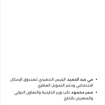
مي عبد الحميد
، الرئيس التنفيذي لصندوق الإسكان
الاجتماعي ودعم التمويل العقاري
سمر محمود
، نائب وزير الخارجية والتعاون الدولي
والمصريين بالخارج