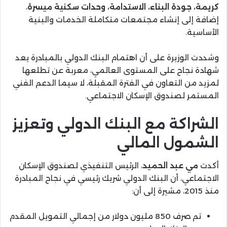
كريمة، جودة البناء، الاستدامة، وحدات سكنية ميسرة
،
إضافة إلى إنشاء مجتمعات متكاملة الخدمات والبنية
الأساسية.
وشددت الوزيرة على أن اهتمام البنك الدولي بالمبادرة يعد
شهادة نجاح على المستوى العالمي، معربة عن تطلعها
لمزيد من التعاون في الفترة المقبلة، لا سيما الدعم الفني
المستمر لصندوق الإسكان الاجتماعي.
الشراكة مع البنك الدولي وتعزيز
الشمول المالي
أكدت
مي عبد الحميد
، الرئيس التنفيذي لصندوق الإسكان
الاجتماعي، أن البنك الدولي شريك رئيسي في نجاح المبادرة
منذ 2015، مشيرة إلى أن:
تم صرف 850 مليون دولار من إجمالي التمويل المقدم