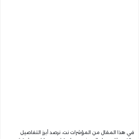
في هذا المقال من المؤشرات نت، نرصد أبرز التفاصيل