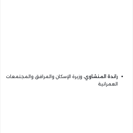
راندة المنشاوي
، وزيرة الإسكان والمرافق والمجتمعات
العمرانية