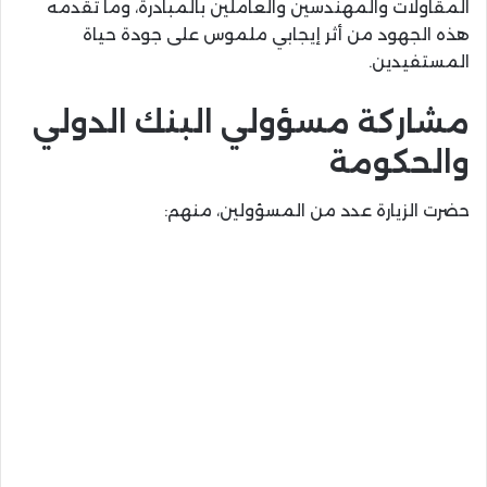
المقاولات والمهندسين والعاملين بالمبادرة، وما تقدمه
هذه الجهود من أثر إيجابي ملموس على جودة حياة
المستفيدين.
مشاركة مسؤولي البنك الدولي
والحكومة
حضرت الزيارة عدد من المسؤولين، منهم: