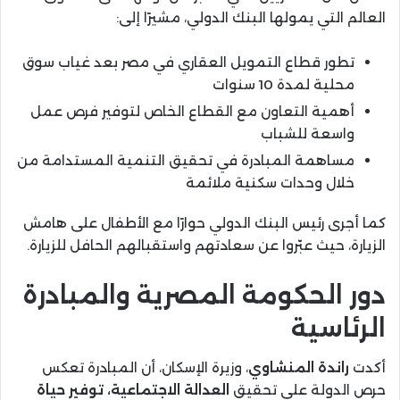
العالم التي يمولها البنك الدولي، مشيرًا إلى:
تطور قطاع التمويل العقاري في مصر بعد غياب سوق
محلية لمدة 10 سنوات
أهمية التعاون مع القطاع الخاص لتوفير فرص عمل
واسعة للشباب
مساهمة المبادرة في تحقيق التنمية المستدامة من
خلال وحدات سكنية ملائمة
كما أجرى رئيس البنك الدولي حوارًا مع الأطفال على هامش
الزيارة، حيث عبّروا عن سعادتهم واستقبالهم الحافل للزيارة.
دور الحكومة المصرية والمبادرة
الرئاسية
أكدت
راندة المنشاوي
، وزيرة الإسكان، أن المبادرة تعكس
حرص الدولة على تحقيق
العدالة الاجتماعية، توفير حياة