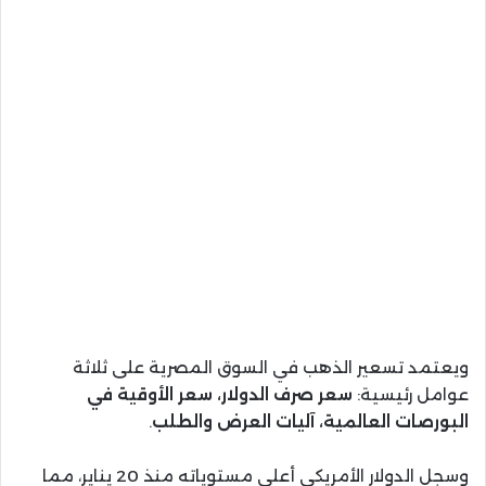
ويعتمد تسعير الذهب في السوق المصرية على ثلاثة
عوامل رئيسية:
سعر صرف الدولار، سعر الأوقية في
البورصات العالمية، آليات العرض والطلب
.
وسجل الدولار الأمريكي أعلى مستوياته منذ 20 يناير، مما