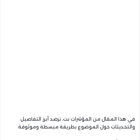
في هذا المقال من المؤشرات نت، نرصد أبرز التفاصيل
والتحديثات حول الموضوع بطريقة مبسطة وموثوقة.