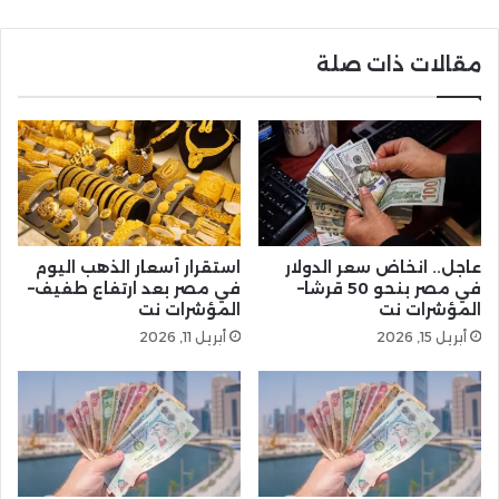
مقالات ذات صلة
عاجل.. انخاض سعر الدولار
استقرار أسعار الذهب اليوم
في مصر بنحو 50 قرشا–
في مصر بعد ارتفاع طفيف–
المؤشرات نت
المؤشرات نت
أبريل 15, 2026
أبريل 11, 2026