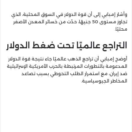
وأشار إمبابي إلى أن قوة الدولار في السوق المحلية، الذي
تجاوز مستوى 50 جنيهًا، حدّت من خسائر المعدن الأصفر
محليًا.
التراجع عالميًا تحت ضغط الدولار
أوضح إمبابي أن تراجع الذهب عالميًا جاء نتيجة قوة الدولار
المدعومة بالتطورات المرتبطة بالحرب الأمريكية الإسرائيلية
ضد إيران، مع استمرار الطلب التحوطي بسبب تصاعد
المخاطر الجيوسياسية.