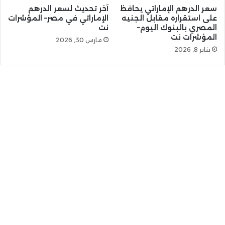
سعر الدرهم الإماراتي يحافظ
آخر تحديث لسعر الدرهم
على استقراره مقابل الجنيه
الإماراتي في مصر– المؤشرات
المصري بالبنوك اليوم–
نت
المؤشرات نت
مارس 30, 2026
يناير 8, 2026