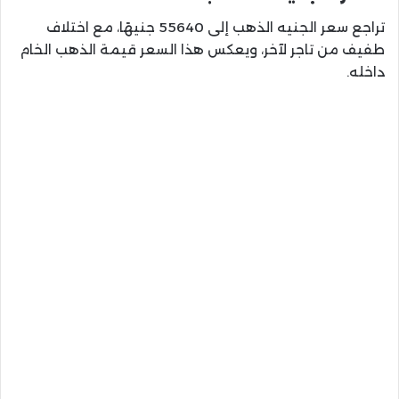
تراجع سعر الجنيه الذهب إلى 55640 جنيهًا، مع اختلاف
طفيف من تاجر لآخر، ويعكس هذا السعر قيمة الذهب الخام
داخله.