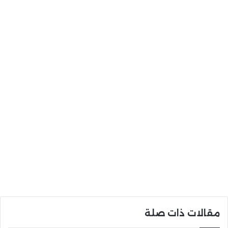
مقالات ذات صلة