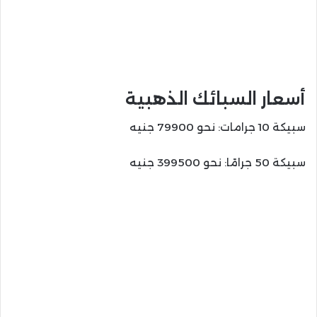
أسعار السبائك الذهبية
سبيكة 10 جرامات: نحو 79900 جنيه
سبيكة 50 جرامًا: نحو 399500 جنيه