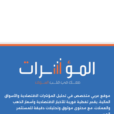
موقع عربي متخصص في تحليل المؤشرات الاقتصادية والأسواق
المالية، يقدم تغطية فورية للأخبار الاقتصادية وأسعار الذهب
والعملات، مع محتوى موثوق وتحليلات دقيقة للمستثمر