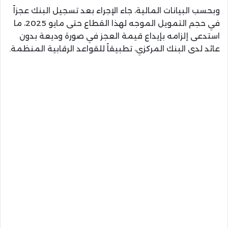
وبحسب البيانات المالية، جاء الإجراء بعد تسجيل البنك عجزاً
في حجم التمويل الموجه لهذا القطاع حتى مايو 2025، ما
استدعى إلزامه بإيداع قيمة العجز في صورة وديعة بدون
عائد لدى البنك المركزي، تطبيقاً للقواعد الرقابية المنظمة.