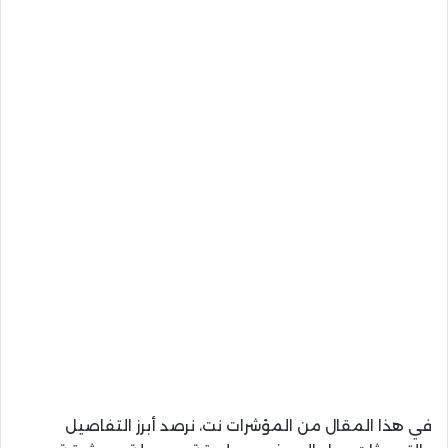
في هذا المقال من المؤشرات نت، نرصد أبرز التفاصيل