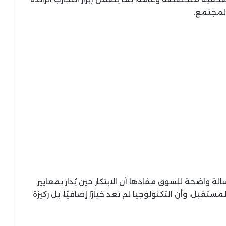
المجتمع.
لة واضحة للسوق مفادها أن الابتكار حين يُدار بمعايير
قبل، وأن التكنولوجيا لم تعد خيارًا إضافيًا، بل ركيزة