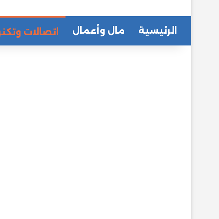
الرئيسية
مال وأعمال
اتصالات وتكنو