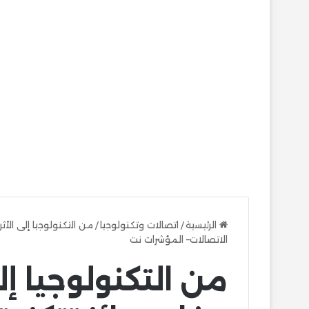
الرئيسية
/
اتصالات وتكنولوجيا
/
الاتصالات– المؤشرات نت
من التكنولوجيا إلى