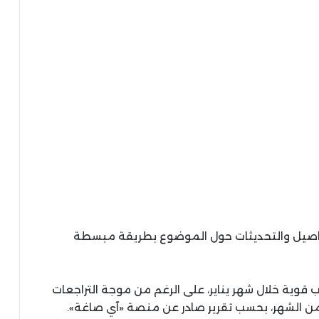
تفاصيل والتحديثات حول الموضوع بطريقة مبسطة
قوية خلال شهر يناير، على الرغم من موجة التراجعات
ة من الشهر، بحسب تقرير صادر عن منصة «آي صاغة».