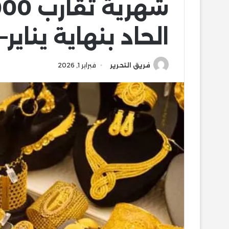
الحاد بنهاية يناي
فريق التحرير
فبراير 1, 2026