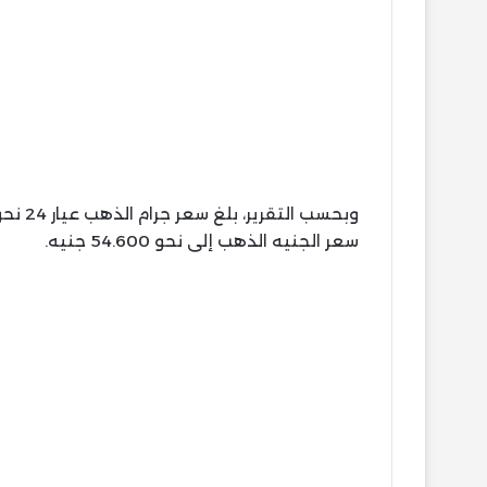
سعر الجنيه الذهب إلى نحو 54.600 جنيه.