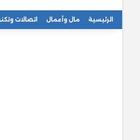
الرئيسية
مال وأعمال
اتصالات وتكنو