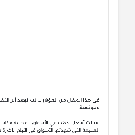
في هذا المقال من المؤشرات نت، نرصد أبرز ال
وموثوقة.
سجّلت أسعار الذهب في الأسواق المحلية مكاسب 
العنيفة التي شهدتها الأسواق في الأيام الأخير