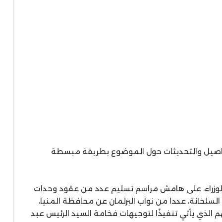
تفاصيل والتحديثات حول الموضوع بطريقة مبسطة
زراء، على هامش مراسم تسليم عدد من عقود وحدات
السلخانة، عددا من نواب البرلمان عن محافظة المنيا،
 الذي يأتي تنفيذًا لتوجيهات فخامة السيد الرئيس عبد