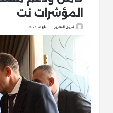
المؤشرات نت
فريق التحرير
يناير 31, 2026