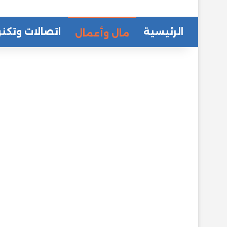
الرئيسية
اتصالات وتكنو
مال وأعمال