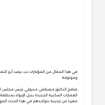
في هذا المقال من المؤشرات نت، نرصد أبرز ال
وموثوقة.
صافح الدكتور مصطفى مدبولي، رئيس مجلس الو
العمارات السكنية الجديدة بديل الإيواء بمنطقة 
معربا عن ترحيبه بتواجدهم في هذا الحدث المهم