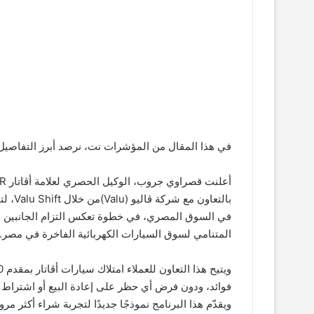
في هذا المقال من المؤشرات نت، نرصد أبرز التفاصي
بالتعا
في السوق المصري، في خطوة تعكس التزام الجانبين بت
المتنامي لسوق السيارات الكهربائية الفاخرة في مصر.
فوائد، ودون فرض أي حظر على إعادة البيع أو اشتراط تأ
ويقدّم هذا البرنامج نموذجًا جديدًا لتجربة شراء أكثر م