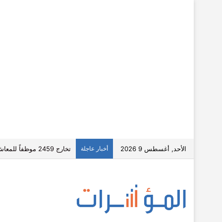
الأحد, أغسطس 9 2026
أخبار عاجلة
أسعار الذهب تواصل الارتفاع بالأسواق العالمي