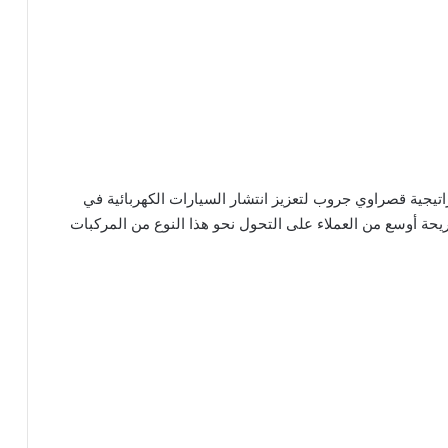
جية قصراوي جروب لتعزيز انتشار السيارات الكهربائية في
ة أوسع من العملاء على التحول نحو هذا النوع من المركبات