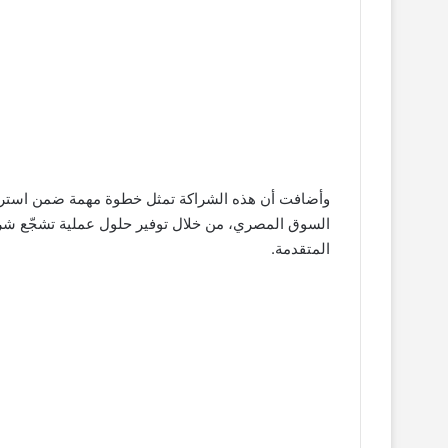
وأضافت أن هذه الشراكة تمثل خطوة مهمة ضمن استراتي
السوق المصري، من خلال توفير حلول عملية تشجّع شريح
المتقدمة.