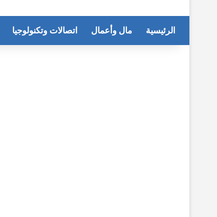
الرئيسية
مال وأعمال
اتصالات وتكنولوجيا