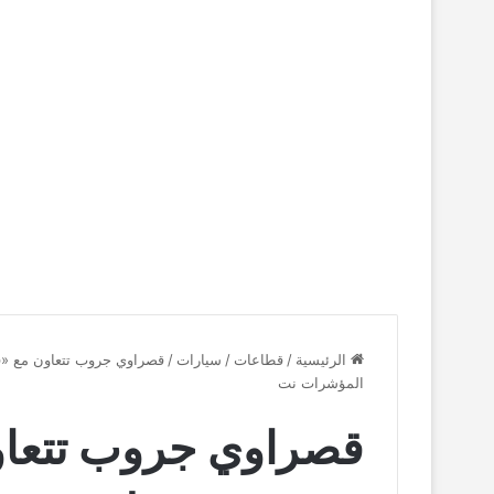
الرئيسية
/
قطاعات
/
سيارات
/
قصراوي جروب تتعاون مع «ڤا
المؤشرات نت
قصراوي جروب تتعاون