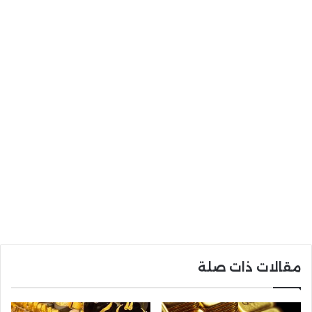
مقالات ذات صلة