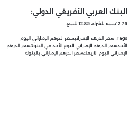
البنك العربي الأفريقي الدولي:
12.76جنيه للشراء، 12.85 للبيع.
Tags:
سعر الدرهم الإماراتيسعر الدرهم الإماراتي اليوم
الأحدسعر الدرهم الإماراتي اليوم الأحد في البنوكسعر الدرهم
الإماراتي اليوم الأربعاءسعر الدرهم الإماراتي بالبنوك