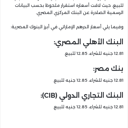
للبيع، حيث لاقت أسعاره استقرار ملحوظ بحسب البيانات
الرسمية الصادرة عن البنك المركزي المصري.
وفيما يلي أسعار الدرهم الإماراتي في أبرز البنوك المصرية:
البنك الأهلي المصري:
12.81 جنيه للشراء، 12.85 للبيع.
بنك مصر:
12.81 جنيه للشراء، 12.85 جنيه للبيع.
البنك التجاري الدولي (CIB):
12.81 جنيه للشراء، 12.85 جنيه للبيع.