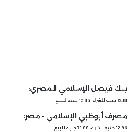
بنك فيصل الإسلامي المصري:
12.81 جنيه للشراء، 12.85 جنيه للبيع.
مصرف أبوظبي الإسلامي – مصر:
12.86 جنيه للشراء، 12.88 جنيه للبيع.