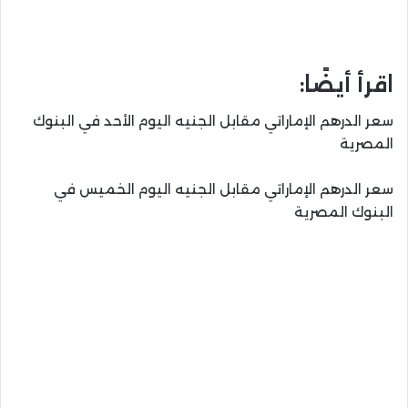
اقرأ أيضًا:
سعر الدرهم الإماراتي مقابل الجنيه اليوم الأحد في البنوك
المصرية
سعر الدرهم الإماراتي مقابل الجنيه اليوم الخميس في
البنوك المصرية