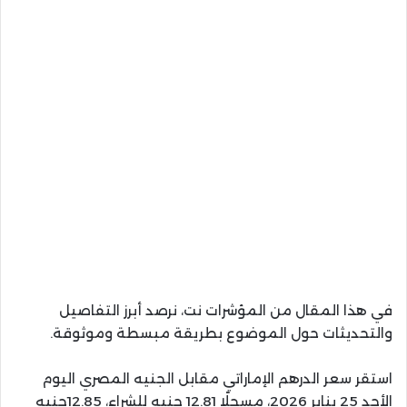
في هذا المقال من المؤشرات نت، نرصد أبرز التفاصيل
والتحديثات حول الموضوع بطريقة مبسطة وموثوقة.
استقر سعر الدرهم الإماراتي مقابل الجنيه المصري اليوم
الأحد 25 يناير 2026، مسجلًا 12.81 جنيه للشراء، 12.85جنيه