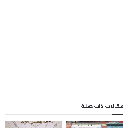
مقالات ذات صلة