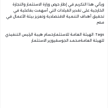
ويأتي هذا التكريم في إطار حرص وزارة الاستثمار والتجارة
الخارجية على تقدير القيادات التي أسهمت بفاعلية في
تحقيق أهداف التنمية الاقتصادية وتعزيز بيئة الأعمال في
مصر.
Tags:
الهيئة العامة للاستثمارحسام هيبة الرئيس التنفيذي
للهيئة العامةمحمد الجوسقيوزير الاستثمار