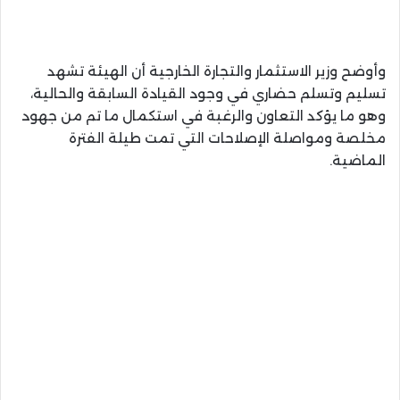
وأوضح وزير الاستثمار والتجارة الخارجية أن الهيئة تشهد
تسليم وتسلم حضاري في وجود القيادة السابقة والحالية،
وهو ما يؤكد التعاون والرغبة في استكمال ما تم من جهود
مخلصة ومواصلة الإصلاحات التي تمت طيلة الفترة
الماضية.