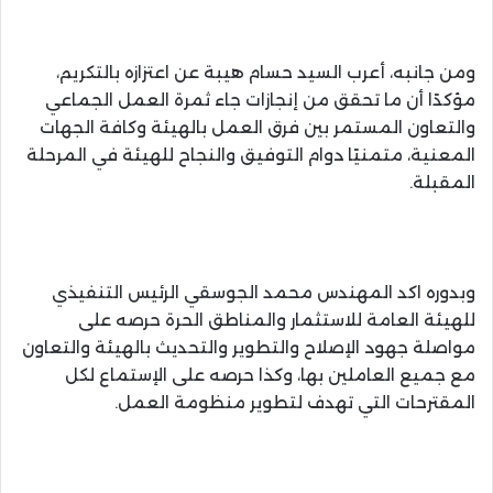
ومن جانبه، أعرب السيد حسام هيبة عن اعتزازه بالتكريم،
مؤكدًا أن ما تحقق من إنجازات جاء ثمرة العمل الجماعي
والتعاون المستمر بين فرق العمل بالهيئة وكافة الجهات
المعنية، متمنيًا دوام التوفيق والنجاح للهيئة في المرحلة
المقبلة.
وبدوره اكد المهندس محمد الجوسقي الرئيس التنفيذي
للهيئة العامة للاستثمار والمناطق الحرة حرصه على
مواصلة جهود الإصلاح والتطوير والتحديث بالهيئة والتعاون
مع جميع العاملين بها، وكذا حرصه على الإستماع لكل
المقترحات التي تهدف لتطوير منظومة العمل.