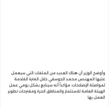
وأوضح الوزير أن هناك العديد من الملفات التي سيعمل
عليها المهندس محمد الجوسقي خلال الفترة القادمة
لمواصلة الإصلاحات، مؤكداً أنه سيتابع بشكل يومي عمل
الهيئة العامة للاستثمار والمناطق الحرة ومقترحات تطوير
العمل بها