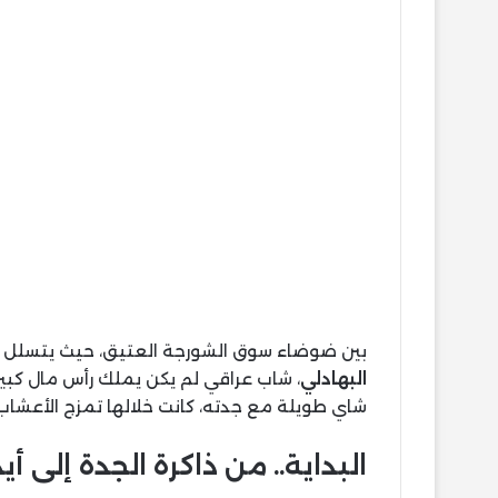
بين ضوضاء سوق الشورجة العتيق، حيث يتسلل دف
البهادلي
، شاب عراقي لم يكن يملك رأس مال كبي
شاي طويلة مع جدته، كانت خلالها تمزج الأعش
البداية.. من ذاكرة الجدة إلى أي