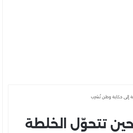
ة إلى حكاية وطن تُشرب
حين تتحوّل الخلطة