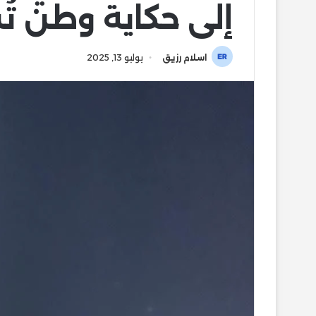
إلى حكاية وطن ت
اسلام رزيق
يوليو 13, 2025